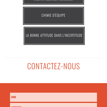
CHIMIE D’ÉQUIPE
LA BONNE ATTITUDE DANS L’INCERTITUDE
CONTACTEZ-NOUS