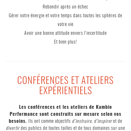
Rebondir après un échec
Gérer votre énergie et votre temps dans toutes les sphères de
votre vie
Avoir une bonne attitude envers l’incertitude
Et bien plus!
CONFÉRENCES ET ATELIERS
EXPÉRIENTIELS
Les conférences et les ateliers de Kambio
Performance sont construits sur mesure selon vos
besoins.
Ils ont comme objectifs
d’instruire, d’inspirer
et de
divertir
des publics de toutes tailles et de tous domaines sur une