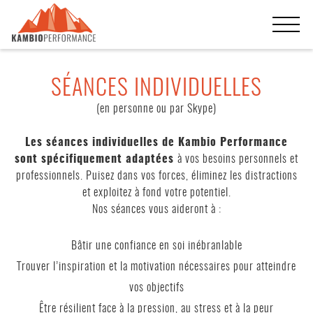
SÉANCES INDIVIDUELLES
(en personne ou par Skype)
Les séances individuelles de Kambio Performance
sont spécifiquement adaptées
à vos besoins personnels et
professionnels. Puisez dans vos forces, éliminez les distractions
et exploitez à fond votre potentiel.
Nos séances vous aideront à :
Bâtir une confiance en soi inébranlable
Trouver l’inspiration et la motivation nécessaires pour atteindre
vos objectifs
Être résilient face à la pression, au stress et à la peur